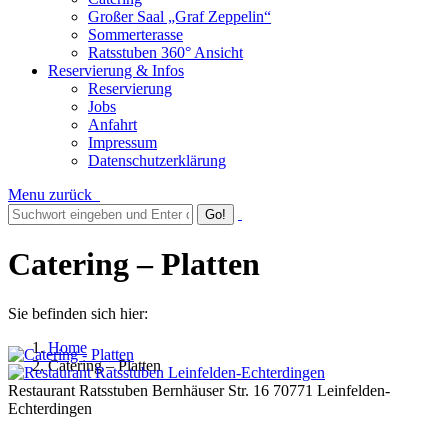
Großer Saal „Graf Zeppelin“
Sommerterasse
Ratsstuben 360° Ansicht
Reservierung & Infos
Reservierung
Jobs
Anfahrt
Impressum
Datenschutzerklärung
Menu
zurück
Catering – Platten
Sie befinden sich hier:
Home
Catering – Platten
Restaurant Ratsstuben Bernhäuser Str. 16 70771 Leinfelden-
Echterdingen