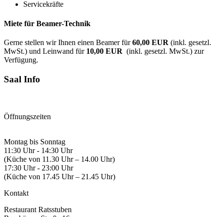
Servicekräfte
Miete für Beamer-Technik
Gerne stellen wir Ihnen einen Beamer für
60,00 EUR
(inkl. gesetzl.
MwSt.) und Leinwand für
10,00 EUR
(inkl. gesetzl. MwSt.) zur
Verfügung.
Saal Info
Öffnungszeiten
Montag bis Sonntag
11:30 Uhr - 14:30 Uhr
(Küche von 11.30 Uhr – 14.00 Uhr)
17:30 Uhr - 23:00 Uhr
(Küche von 17.45 Uhr – 21.45 Uhr)
Kontakt
Restaurant Ratsstuben