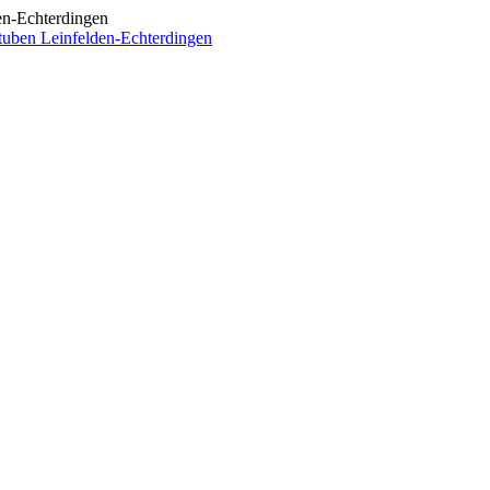
en-Echterdingen