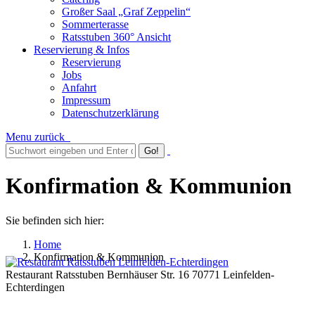
Großer Saal „Graf Zeppelin“
Sommerterasse
Ratsstuben 360° Ansicht
Reservierung & Infos
Reservierung
Jobs
Anfahrt
Impressum
Datenschutzerklärung
Menu
zurück
Konfirmation & Kommunion
Sie befinden sich hier:
Home
Konfirmation & Kommunion
Restaurant Ratsstuben Bernhäuser Str. 16 70771 Leinfelden-
Echterdingen